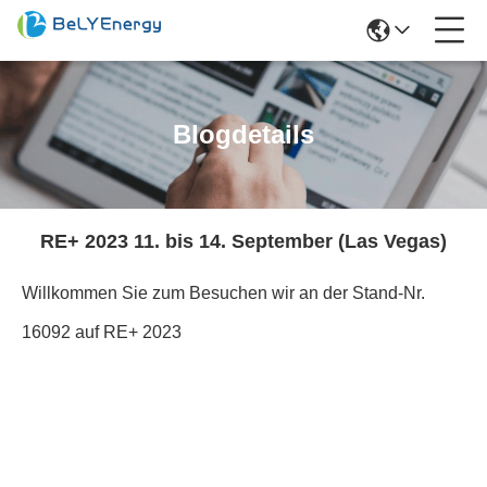
Blogdetails
RE+ 2023 11. bis 14. September (Las Vegas)
Willkommen Sie zum Besuchen wir an der Stand-Nr.
16092 auf RE+ 2023