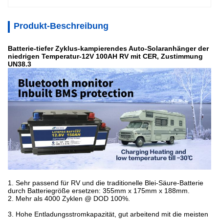
Produkt-Beschreibung
Batterie-tiefer Zyklus-kampierendes Auto-Solaranhänger der
niedrigen Temperatur-12V 100AH RV mit CER, Zustimmung
UN38.3
1. Sehr passend für RV und die traditionelle Blei-Säure-Batterie
durch Batteriegröße ersetzen: 355mm x 175mm x 188mm.
2. Mehr als 4000 Zyklen @ DOD 100%.
3. Hohe Entladungsstromkapazität, gut arbeitend mit die meisten