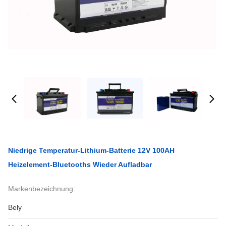
Niedrige Temperatur-Lithium-Batterie 12V 100AH
Heizelement-Bluetooths Wieder Aufladbar
Markenbezeichnung:
Bely