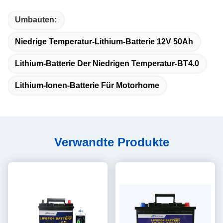
Umbauten:
Niedrige Temperatur-Lithium-Batterie 12V 50Ah
Lithium-Batterie Der Niedrigen Temperatur-BT4.0
Lithium-Ionen-Batterie Für Motorhome
Verwandte Produkte