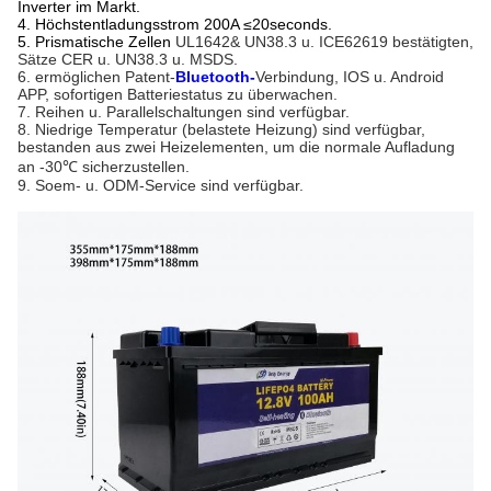
Inverter im Markt.
4. Höchstentladungsstrom 200A ≤20seconds.
5. Prismatische Zellen
UL1642& UN38.3 u. ICE62619 bestätigten,
Sätze CER u. UN38.3 u. MSDS.
6. ermöglichen Patent-
Bluetooth-
Verbindung, IOS u. Android
APP, sofortigen Batteriestatus zu überwachen.
7. Reihen u. Parallelschaltungen sind verfügbar.
8. Niedrige Temperatur (belastete Heizung) sind verfügbar,
bestanden aus zwei Heizelementen, um die normale Aufladung
an -30℃ sicherzustellen.
9. Soem- u. ODM-Service sind verfügbar.