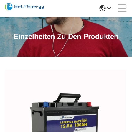
Einzelheiten Zu Den Produkten