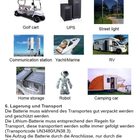
6. Lagerung und Transport
Die Batterie muss während des Transportes gut verpackt werden
und geschützt werden.
Die Lithium-Batterie muss entsprechend den Regeln für
Transport, diese transportiert werden sollte immer gefolgt werden
(Transportcode UN3480/UN38.3).
Nie Aufzug die Batterie durch die Anschlüsse, nur durch die