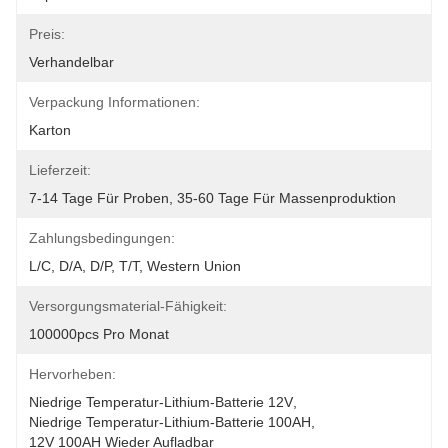
Preis:
Verhandelbar
Verpackung Informationen:
Karton
Lieferzeit:
7-14 Tage Für Proben, 35-60 Tage Für Massenproduktion
Zahlungsbedingungen:
L/C, D/A, D/P, T/T, Western Union
Versorgungsmaterial-Fähigkeit:
100000pcs Pro Monat
Hervorheben:
Niedrige Temperatur-Lithium-Batterie 12V
, 
Niedrige Temperatur-Lithium-Batterie 100AH
, 
12V 100AH Wieder Aufladbar