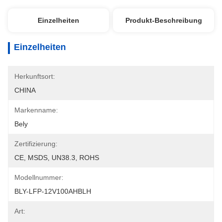
Einzelheiten
Produkt-Beschreibung
Einzelheiten
Herkunftsort:
CHINA
Markenname:
Bely
Zertifizierung:
CE, MSDS, UN38.3, ROHS
Modellnummer:
BLY-LFP-12V100AHBLH
Art: