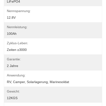
LiFePO4
Nennspannung:
12.8V
Nennleistung:
100Ah
Zyklus-Leben:
Zeiten ≥3000
Garantie:
2 Jahre
Anwendung:
RV, Camper, Solarlagerung, Marinesoldat
Gewicht:
12KGS