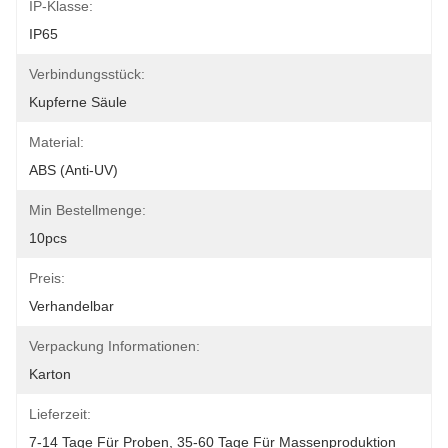
IP-Klasse:
IP65
Verbindungsstück:
Kupferne Säule
Material:
ABS (anti-UV)
Min Bestellmenge:
10pcs
Preis:
Verhandelbar
Verpackung Informationen:
Karton
Lieferzeit:
7-14 Tage Für Proben, 35-60 Tage Für Massenproduktion