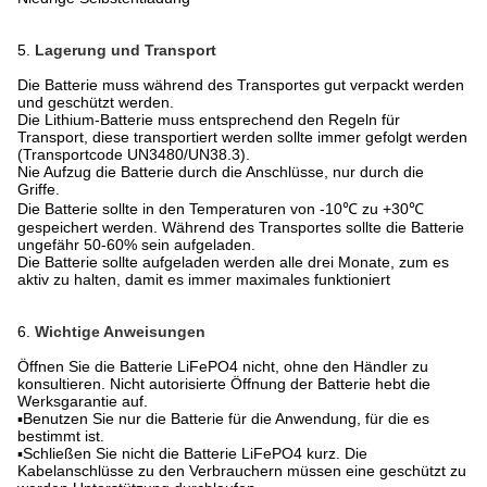
5.
Lagerung und Transport
Die Batterie muss während des Transportes gut verpackt werden
und geschützt werden.
Die Lithium-Batterie muss entsprechend den Regeln für
Transport, diese transportiert werden sollte immer gefolgt werden
(Transportcode UN3480/UN38.3).
Nie Aufzug die Batterie durch die Anschlüsse, nur durch die
Griffe.
Die Batterie sollte in den Temperaturen von -10℃ zu +30℃
gespeichert werden. Während des Transportes sollte die Batterie
ungefähr 50-60% sein aufgeladen.
Die Batterie sollte aufgeladen werden alle drei Monate, zum es
aktiv zu halten, damit es immer maximales funktioniert
6.
Wichtige Anweisungen
Öffnen Sie die Batterie LiFePO4 nicht, ohne den Händler zu
konsultieren. Nicht autorisierte Öffnung der Batterie hebt die
Werksgarantie auf.
▪Benutzen Sie nur die Batterie für die Anwendung, für die es
bestimmt ist.
▪Schließen Sie nicht die Batterie LiFePO4 kurz. Die
Kabelanschlüsse zu den Verbrauchern müssen eine geschützt zu