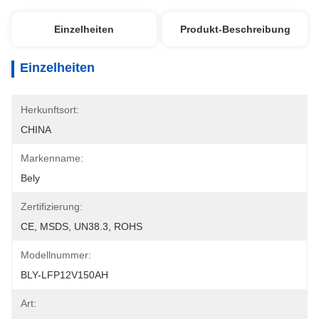
Einzelheiten
Produkt-Beschreibung
Einzelheiten
Herkunftsort:
CHINA
Markenname:
Bely
Zertifizierung:
CE, MSDS, UN38.3, ROHS
Modellnummer:
BLY-LFP12V150AH
Art: