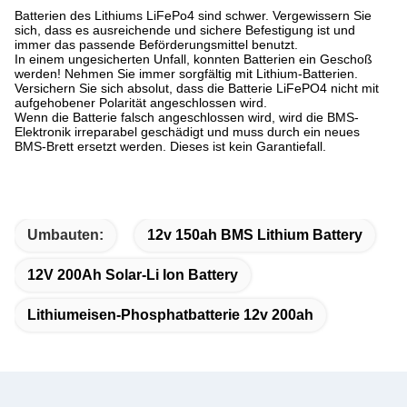
Batterien des Lithiums LiFePo4 sind schwer. Vergewissern Sie
sich, dass es ausreichende und sichere Befestigung ist und
immer das passende Beförderungsmittel benutzt.
In einem ungesicherten Unfall, konnten Batterien ein Geschoß
werden! Nehmen Sie immer sorgfältig mit Lithium-Batterien.
Versichern Sie sich absolut, dass die Batterie LiFePO4 nicht mit
aufgehobener Polarität angeschlossen wird.
Wenn die Batterie falsch angeschlossen wird, wird die BMS-
Elektronik irreparabel geschädigt und muss durch ein neues
BMS-Brett ersetzt werden. Dieses ist kein Garantiefall.
Umbauten:
12v 150ah BMS Lithium Battery
12V 200Ah Solar-Li Ion Battery
Lithiumeisen-Phosphatbatterie 12v 200ah