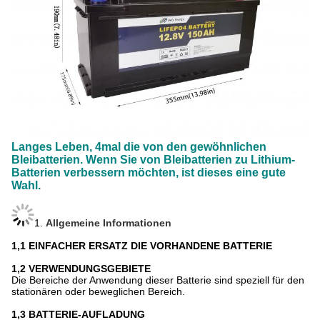
Langes Leben, 4mal die von den gewöhnlichen 
Bleibatterien. Wenn Sie von Bleibatterien zu Lithium-
Batterien verbessern möchten,
 ist dieses eine gute 
Wahl.
1.
Allgemeine Informationen
1,1
EINFACHER ERSATZ DIE VORHANDENE BATTERIE
1,2
VERWENDUNGSGEBIETE
Die Bereiche der Anwendung dieser Batterie sind speziell für den
stationären oder beweglichen Bereich.
1,3
BATTERIE-AUFLADUNG