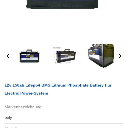
12v 150ah Lifepo4 BMS Lithium Phosphate Battery Für
Electric Power-System
Markenbezeichnung:
bely