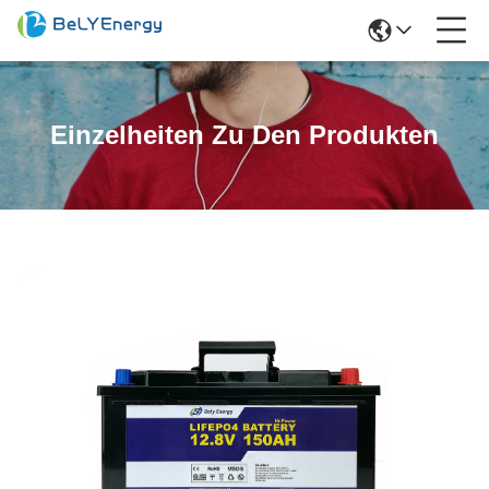
Einzelheiten Zu Den Produkten