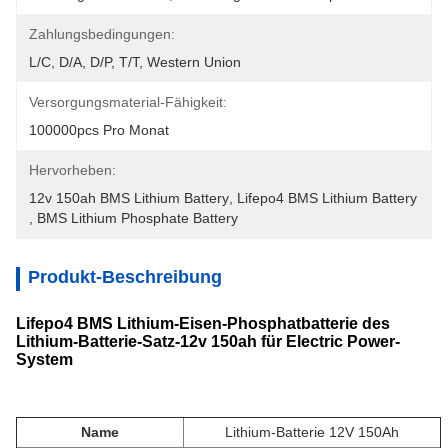
Zahlungsbedingungen:
L/C, D/A, D/P, T/T, Western Union
Versorgungsmaterial-Fähigkeit:
100000pcs Pro Monat
Hervorheben:
12v 150ah BMS Lithium Battery
, 
Lifepo4 BMS Lithium Battery
, 
BMS Lithium Phosphate Battery
Produkt-Beschreibung
Lifepo4 BMS
Lithium-Eisen-Phosphatbatterie des
Lithium-Batterie-Satz-12v 150ah für Electric Power-
System
Name
Lithium-Batterie 12V 150Ah