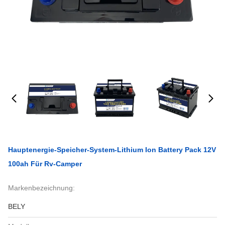
Hauptenergie-Speicher-System-Lithium Ion Battery Pack 12V
100ah Für Rv-Camper
Markenbezeichnung:
BELY