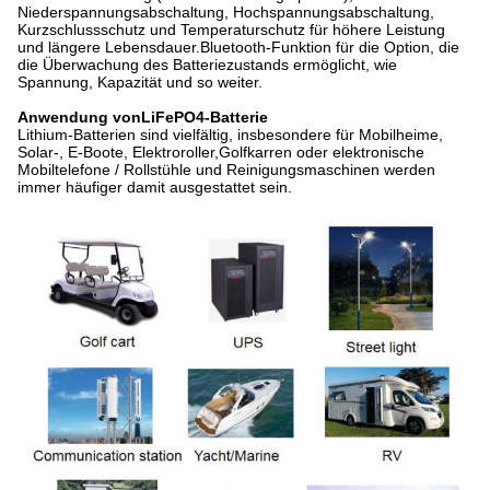
Niederspannungsabschaltung, Hochspannungsabschaltung,
Kurzschlussschutz und Temperaturschutz für höhere Leistung
und längere Lebensdauer.Bluetooth-Funktion für die Option, die
die Überwachung des Batteriezustands ermöglicht, wie
Spannung, Kapazität und so weiter.
Anwendung von
LiFePO4-Batterie
Lithium-Batterien sind vielfältig, insbesondere für Mobilheime,
Solar-, E-Boote, Elektroroller,Golfkarren oder elektronische
Mobiltelefone / Rollstühle und Reinigungsmaschinen werden
immer häufiger damit ausgestattet sein.