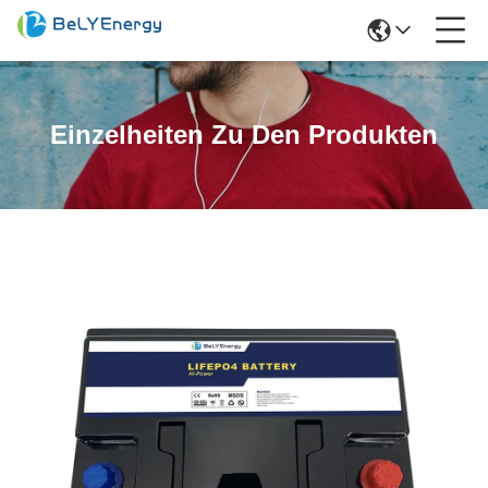
Einzelheiten Zu Den Produkten