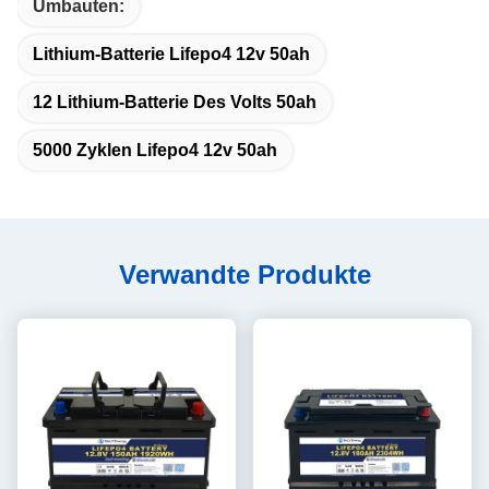
Umbauten:
Lithium-Batterie Lifepo4 12v 50ah
12 Lithium-Batterie Des Volts 50ah
5000 Zyklen Lifepo4 12v 50ah
Verwandte Produkte