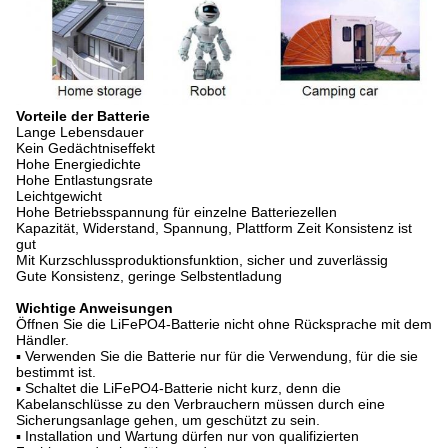
Vorteile der Batterie
Lange Lebensdauer
Kein Gedächtniseffekt
Hohe Energiedichte
Hohe Entlastungsrate
Leichtgewicht
Hohe Betriebsspannung für einzelne Batteriezellen
Kapazität, Widerstand, Spannung, Plattform Zeit Konsistenz ist
gut
Mit Kurzschlussproduktionsfunktion, sicher und zuverlässig
Gute Konsistenz, geringe Selbstentladung
Wichtige Anweisungen
Öffnen Sie die LiFePO4-Batterie nicht ohne Rücksprache mit dem
Händler.
▪ Verwenden Sie die Batterie nur für die Verwendung, für die sie
bestimmt ist.
▪ Schaltet die LiFePO4-Batterie nicht kurz, denn die
Kabelanschlüsse zu den Verbrauchern müssen durch eine
Sicherungsanlage gehen, um geschützt zu sein.
▪ Installation und Wartung dürfen nur von qualifizierten