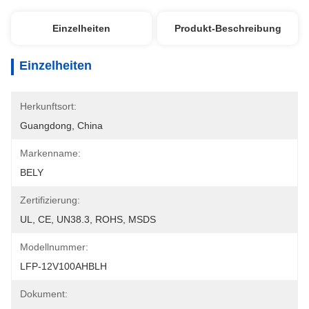
Einzelheiten
Produkt-Beschreibung
Einzelheiten
Herkunftsort:
Guangdong, China
Markenname:
BELY
Zertifizierung:
UL, CE, UN38.3, ROHS, MSDS
Modellnummer:
LFP-12V100AHBLH
Dokument: