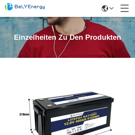
Einzelheiten Zu Den Produkten