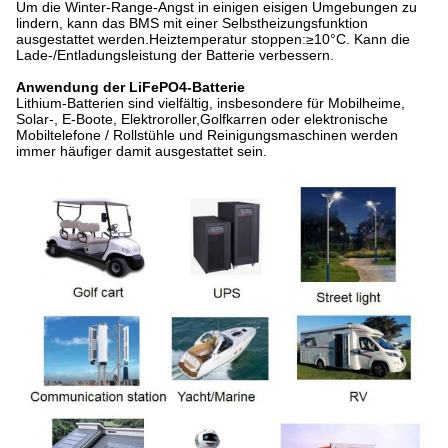
Um die Winter-Range-Angst in einigen eisigen Umgebungen zu
lindern, kann das BMS mit einer Selbstheizungsfunktion
ausgestattet werden.Heiztemperatur stoppen:≥10°C. Kann die
Lade-/Entladungsleistung der Batterie verbessern.
Anwendung der LiFePO4-Batterie
Lithium-Batterien sind vielfältig, insbesondere für Mobilheime,
Solar-, E-Boote, Elektroroller,Golfkarren oder elektronische
Mobiltelefone / Rollstühle und Reinigungsmaschinen werden
immer häufiger damit ausgestattet sein.