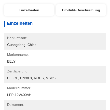
Einzelheiten
Produkt-Beschreibung
Einzelheiten
Herkunftsort:
Guangdong, China
Markenname:
BELY
Zertifizierung:
UL, CE, UN38.3, ROHS, MSDS
Modellnummer:
LFP-12V400AH
Dokument: