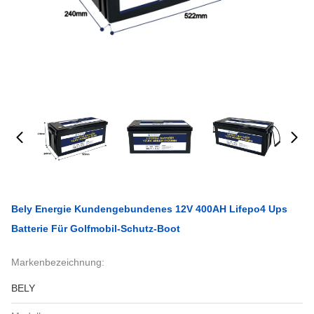
Bely Energie Kundengebundenes 12V 400AH Lifepo4 Ups
Batterie Für Golfmobil-Schutz-Boot
Markenbezeichnung:
BELY