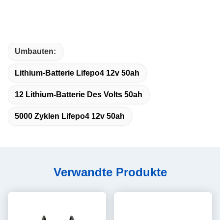
Umbauten:
Lithium-Batterie Lifepo4 12v 50ah
12 Lithium-Batterie Des Volts 50ah
5000 Zyklen Lifepo4 12v 50ah
Verwandte Produkte