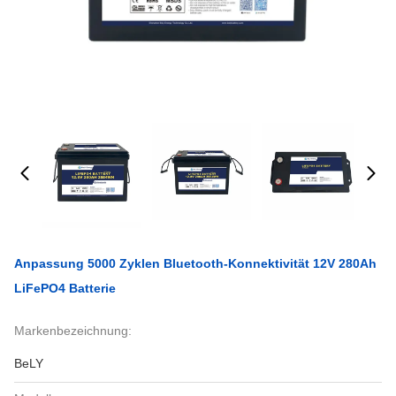
Anpassung 5000 Zyklen Bluetooth-Konnektivität 12V 280Ah
LiFePO4 Batterie
Markenbezeichnung:
BeLY