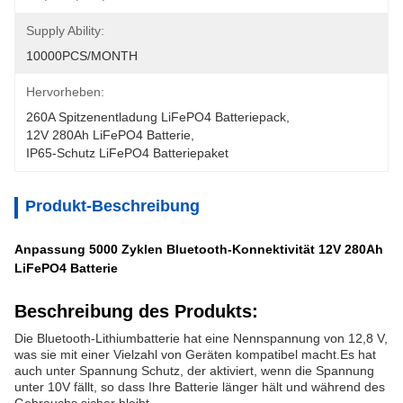
Supply Ability:
10000PCS/MONTH
Hervorheben:
260A Spitzenentladung LiFePO4 Batteriepack
, 
12V 280Ah LiFePO4 Batterie
, 
IP65-Schutz LiFePO4 Batteriepaket
Produkt-Beschreibung
Anpassung 5000 Zyklen Bluetooth-Konnektivität 12V 280Ah
LiFePO4 Batterie
Beschreibung des Produkts:
Die Bluetooth-Lithiumbatterie hat eine Nennspannung von 12,8 V,
was sie mit einer Vielzahl von Geräten kompatibel macht.Es hat
auch unter Spannung Schutz, der aktiviert, wenn die Spannung
unter 10V fällt, so dass Ihre Batterie länger hält und während des