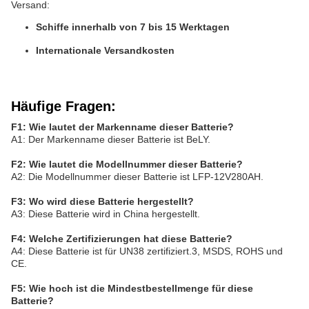
Versand:
Schiffe innerhalb von 7 bis 15 Werktagen
Internationale Versandkosten
Häufige Fragen:
F1: Wie lautet der Markenname dieser Batterie?
A1: Der Markenname dieser Batterie ist BeLY.
F2: Wie lautet die Modellnummer dieser Batterie?
A2: Die Modellnummer dieser Batterie ist LFP-12V280AH.
F3: Wo wird diese Batterie hergestellt?
A3: Diese Batterie wird in China hergestellt.
F4: Welche Zertifizierungen hat diese Batterie?
A4: Diese Batterie ist für UN38 zertifiziert.3, MSDS, ROHS und
CE.
F5: Wie hoch ist die Mindestbestellmenge für diese
Batterie?