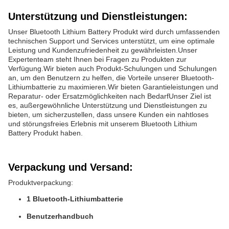
Unterstützung und Dienstleistungen:
Unser Bluetooth Lithium Battery Produkt wird durch umfassenden
technischen Support und Services unterstützt, um eine optimale
Leistung und Kundenzufriedenheit zu gewährleisten.Unser
Expertenteam steht Ihnen bei Fragen zu Produkten zur
Verfügung.Wir bieten auch Produkt-Schulungen und Schulungen
an, um den Benutzern zu helfen, die Vorteile unserer Bluetooth-
Lithiumbatterie zu maximieren.Wir bieten Garantieleistungen und
Reparatur- oder Ersatzmöglichkeiten nach BedarfUnser Ziel ist
es, außergewöhnliche Unterstützung und Dienstleistungen zu
bieten, um sicherzustellen, dass unsere Kunden ein nahtloses
und störungsfreies Erlebnis mit unserem Bluetooth Lithium
Battery Produkt haben.
Verpackung und Versand:
Produktverpackung:
1 Bluetooth-Lithiumbatterie
Benutzerhandbuch