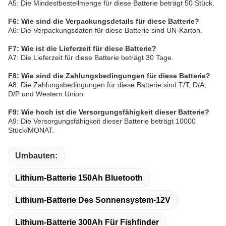
A5: Die Mindestbestellmenge für diese Batterie beträgt 50 Stück.
F6: Wie sind die Verpackungsdetails für diese Batterie?
A6: Die Verpackungsdaten für diese Batterie sind UN-Karton.
F7: Wie ist die Lieferzeit für diese Batterie?
A7: Die Lieferzeit für diese Batterie beträgt 30 Tage.
F8: Wie sind die Zahlungsbedingungen für diese Batterie?
A8: Die Zahlungsbedingungen für diese Batterie sind T/T, D/A,
D/P und Western Union.
F9: Wie hoch ist die Versorgungsfähigkeit dieser Batterie?
A9: Die Versorgungsfähigkeit dieser Batterie beträgt 10000
Stück/MONAT.
Umbauten:
Lithium-Batterie 150Ah Bluetooth
Lithium-Batterie Des Sonnensystem-12V
Lithium-Batterie 300Ah Für Fishfinder