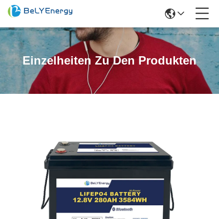
Einzelheiten Zu Den Produkten