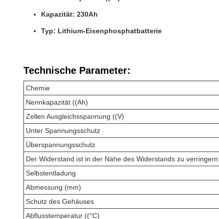
Kapazität: 230Ah
Typ: Lithium-Eisenphosphatbatterie
Technische Parameter:
Chemie
Nennkapazität ((Ah)
Zellen Ausgleichsspannung ((V)
Unter Spannungsschutz
Überspannungsschutz
Der Widerstand ist in der Nähe des Widerstands zu verringern
Selbstentladung
Abmessung (mm)
Schutz des Gehäuses
Abflusstemperatur ((°C)