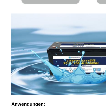
Anwendungen: