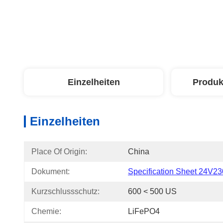
Einzelheiten
Produk
Einzelheiten
Place Of Origin:
China
Dokument:
Specification Sheet 24V23
Kurzschlussschutz:
600 < 500 US
Chemie:
LiFePO4