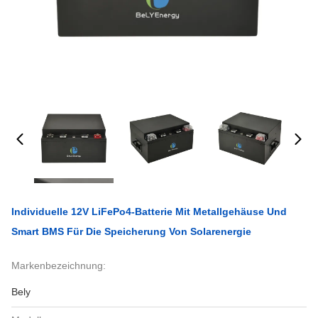
Individuelle 12V LiFePo4-Batterie Mit Metallgehäuse Und
Smart BMS Für Die Speicherung Von Solarenergie
Markenbezeichnung:
Bely