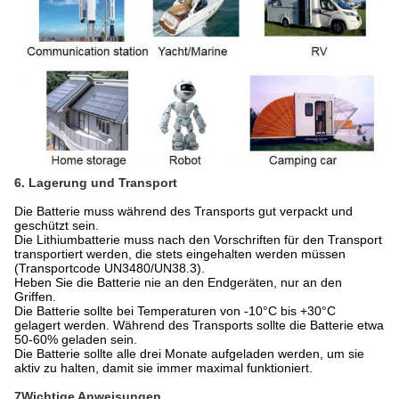
6. Lagerung und Transport
Die Batterie muss während des Transports gut verpackt und
geschützt sein.
Die Lithiumbatterie muss nach den Vorschriften für den Transport
transportiert werden, die stets eingehalten werden müssen
(Transportcode UN3480/UN38.3).
Heben Sie die Batterie nie an den Endgeräten, nur an den
Griffen.
Die Batterie sollte bei Temperaturen von -10°C bis +30°C
gelagert werden. Während des Transports sollte die Batterie etwa
50-60% geladen sein.
Die Batterie sollte alle drei Monate aufgeladen werden, um sie
aktiv zu halten, damit sie immer maximal funktioniert.
7Wichtige Anweisungen.