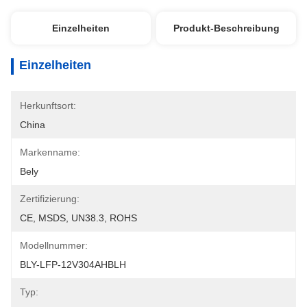
Einzelheiten
Produkt-Beschreibung
Einzelheiten
Herkunftsort:
China
Markenname:
Bely
Zertifizierung:
CE, MSDS, UN38.3, ROHS
Modellnummer:
BLY-LFP-12V304AHBLH
Typ: