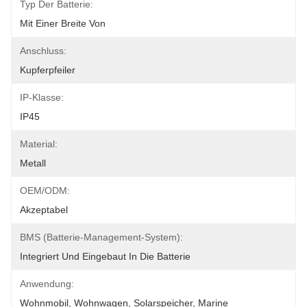
Typ Der Batterie:
Mit Einer Breite Von
Anschluss:
Kupferpfeiler
IP-Klasse:
IP45
Material:
Metall
OEM/ODM:
Akzeptabel
BMS (Batterie-Management-System):
Integriert Und Eingebaut In Die Batterie
Anwendung:
Wohnmobil, Wohnwagen, Solarspeicher, Marine