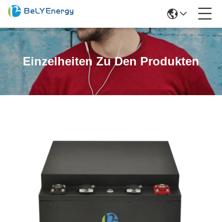
Einzelheiten Zu Den Produkten