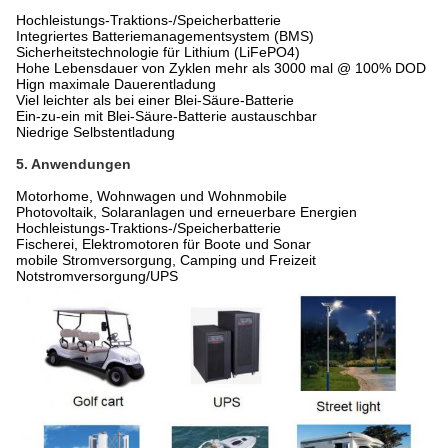
Hochleistungs-Traktions-/Speicherbatterie
Integriertes Batteriemanagementsystem (BMS)
Sicherheitstechnologie für Lithium (LiFePO4)
Hohe Lebensdauer von Zyklen mehr als 3000 mal @ 100% DOD
Hign maximale Dauerentladung
Viel leichter als bei einer Blei-Säure-Batterie
Ein-zu-ein mit Blei-Säure-Batterie austauschbar
Niedrige Selbstentladung
5. Anwendungen
Motorhome, Wohnwagen und Wohnmobile
Photovoltaik, Solaranlagen und erneuerbare Energien
Hochleistungs-Traktions-/Speicherbatterie
Fischerei, Elektromotoren für Boote und Sonar
mobile Stromversorgung, Camping und Freizeit
Notstromversorgung/UPS