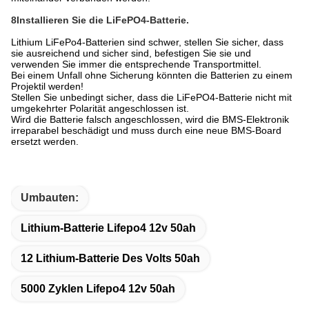
8Installieren Sie die LiFePO4-Batterie.
Lithium LiFePo4-Batterien sind schwer, stellen Sie sicher, dass
sie ausreichend und sicher sind, befestigen Sie sie und
verwenden Sie immer die entsprechende Transportmittel.
Bei einem Unfall ohne Sicherung könnten die Batterien zu einem
Projektil werden!
Stellen Sie unbedingt sicher, dass die LiFePO4-Batterie nicht mit
umgekehrter Polarität angeschlossen ist.
Wird die Batterie falsch angeschlossen, wird die BMS-Elektronik
irreparabel beschädigt und muss durch eine neue BMS-Board
ersetzt werden.
Umbauten:
Lithium-Batterie Lifepo4 12v 50ah
12 Lithium-Batterie Des Volts 50ah
5000 Zyklen Lifepo4 12v 50ah