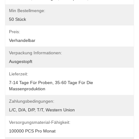
Min Bestellmenge:
50 Stück
Preis:
Verhandelbar
Verpackung Informationen:
Ausgestopft
Lieferzeit:
7-14 Tage Für Proben, 35-60 Tage Für Die 
Massenproduktion
Zahlungsbedingungen:
L/C, D/A, D/P, T/T, Western Union
Versorgungsmaterial-Fähigkeit:
100000 PCS Pro Monat