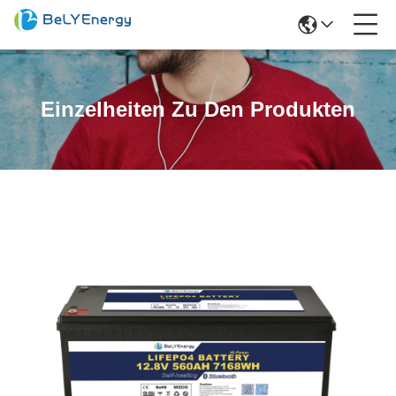
Einzelheiten Zu Den Produkten