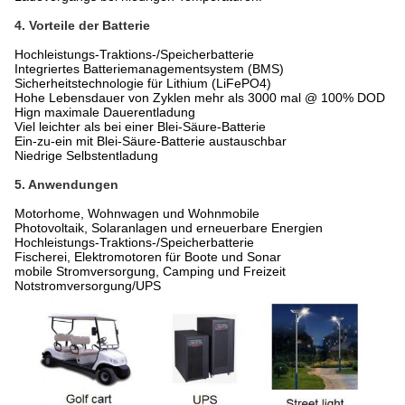
4. Vorteile der Batterie
Hochleistungs-Traktions-/Speicherbatterie
Integriertes Batteriemanagementsystem (BMS)
Sicherheitstechnologie für Lithium (LiFePO4)
Hohe Lebensdauer von Zyklen mehr als 3000 mal @ 100% DOD
Hign maximale Dauerentladung
Viel leichter als bei einer Blei-Säure-Batterie
Ein-zu-ein mit Blei-Säure-Batterie austauschbar
Niedrige Selbstentladung
5. Anwendungen
Motorhome, Wohnwagen und Wohnmobile
Photovoltaik, Solaranlagen und erneuerbare Energien
Hochleistungs-Traktions-/Speicherbatterie
Fischerei, Elektromotoren für Boote und Sonar
mobile Stromversorgung, Camping und Freizeit
Notstromversorgung/UPS