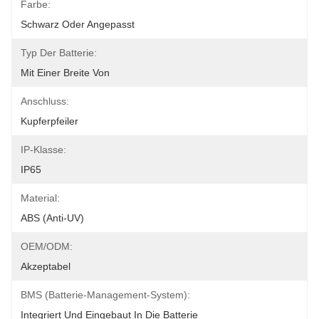
Farbe:
Schwarz Oder Angepasst
Typ Der Batterie:
Mit Einer Breite Von
Anschluss:
Kupferpfeiler
IP-Klasse:
IP65
Material:
ABS (Anti-UV)
OEM/ODM:
Akzeptabel
BMS (Batterie-Management-System):
Integriert Und Eingebaut In Die Batterie