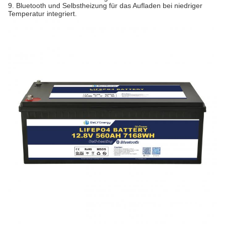
9. Bluetooth und Selbstheizung für das Aufladen bei niedriger
Temperatur integriert.