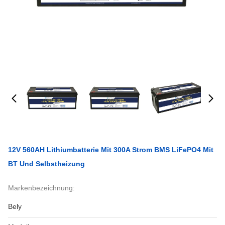
12V 560AH Lithiumbatterie Mit 300A Strom BMS LiFePO4 Mit
BT Und Selbstheizung
Markenbezeichnung:
Bely