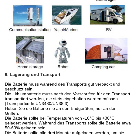
6. Lagerung und Transport
Die Batterie muss während des Transports gut verpackt und
geschützt sein.
Die Lithiumbatterie muss nach den Vorschriften für den Transport
transportiert werden, die stets eingehalten werden müssen
(Transportcode UN3480/UN38.3).
Heben Sie die Batterie nie an den Endgeräten, nur an den
Griffen.
Die Batterie sollte bei Temperaturen von -10°C bis +30°C
gelagert werden. Während des Transports sollte die Batterie etwa
50-60% geladen sein.
Die Batterie sollte alle drei Monate aufgeladen werden, um sie