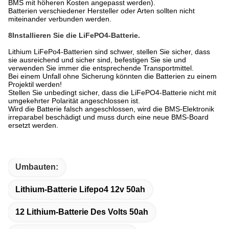
BMS mit höheren Kosten angepasst werden).
Batterien verschiedener Hersteller oder Arten sollten nicht
miteinander verbunden werden.
8Installieren Sie die LiFePO4-Batterie.
Lithium LiFePo4-Batterien sind schwer, stellen Sie sicher, dass
sie ausreichend und sicher sind, befestigen Sie sie und
verwenden Sie immer die entsprechende Transportmittel.
Bei einem Unfall ohne Sicherung könnten die Batterien zu einem
Projektil werden!
Stellen Sie unbedingt sicher, dass die LiFePO4-Batterie nicht mit
umgekehrter Polarität angeschlossen ist.
Wird die Batterie falsch angeschlossen, wird die BMS-Elektronik
irreparabel beschädigt und muss durch eine neue BMS-Board
ersetzt werden.
Umbauten:
Lithium-Batterie Lifepo4 12v 50ah
12 Lithium-Batterie Des Volts 50ah