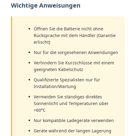
Wichtige Anweisungen
Öffnen Sie die Batterie nicht ohne
Rücksprache mit dem Händler (Garantie
erlischt)
Nur für die vorgesehenen Anwendungen
Verhindern Sie Kurzschlüsse mit einem
geeigneten Kabelschutz
Qualifizierte Spezialisten nur für
Installation/Wartung
Vermeiden Sie ständiges direktes
Sonnenlicht und Temperaturen über
+60°C
Nur kompatible Ladegeräte verwenden
Geräte während der langen Lagerung