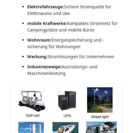
Elektrofahrzeuge:
Sichere Stromquelle für
Elektroautos und Lkw
mobile Kraftwerke:
Kompaktes Stromnetz für
Campingplätze und mobile Büros
Wohnraum:
Energiespeicherung und -
sicherung für Wohnungen
Werbung:
Stromlösungen für Unternehmen
Industriezweige:
Ausrüstungs- und
Maschinenleistung