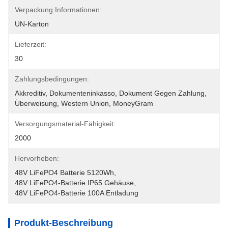
Verpackung Informationen:
UN-Karton
Lieferzeit:
30
Zahlungsbedingungen:
Akkreditiv, Dokumenteninkasso, Dokument Gegen Zahlung, 
Überweisung, Western Union, MoneyGram
Versorgungsmaterial-Fähigkeit:
2000
Hervorheben:
48V LiFePO4 Batterie 5120Wh
, 
48V LiFePO4-Batterie IP65 Gehäuse
, 
48V LiFePO4-Batterie 100A Entladung
Produkt-Beschreibung