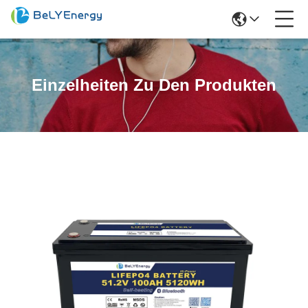
Einzelheiten Zu Den Produkten