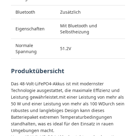
Bluetooth
Zusätzlich
Mit Bluetooth und
Eigenschaften
Selbstheizung
Normale
51.2V
Spannung
Produktübersicht
Das 48-Volt-LiFePO4-Akkus ist mit modernster
Technologie ausgestattet, die maximale Effizienz und
Leistung gewährleistet.mit einer Leistung von mehr als
50 W und einer Leistung von mehr als 100 WDurch sein
robustes und langlebiges Design kann dieses
Batteriepaket extremen Temperaturbedingungen
standhalten, was es ideal für den Einsatz in rauen
Umgebungen macht.