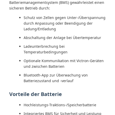
Batteriemanagementsystem (BMS) gewährleistet einen
sicheren Betrieb durch:
Schutz von Zellen gegen Unter-/Überspannung
durch Anpassung oder Beendigung der
Ladung/Entladung
Abschaltung der Anlage bei Übertemperatur
Ladeunterbrechung bei
Temperaturbedingungen
Optionale Kommunikation mit Victron-Geräten
und zwischen Batterien
Bluetooth-App zur Überwachung von
Batteriezustand und -verlauf
Vorteile der Batterie
Hochleistungs-Traktions-/Speicherbatterie
Integriertes BMS für Sicherheit und Leistung