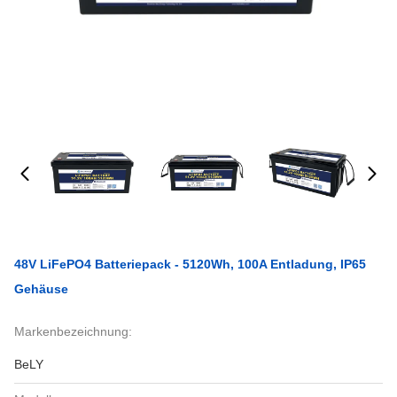
48V LiFePO4 Batteriepack - 5120Wh, 100A Entladung, IP65
Gehäuse
Markenbezeichnung:
BeLY