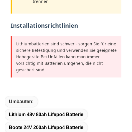
trennen
Installationsrichtlinien
Lithiumbatterien sind schwer - sorgen Sie für eine
sichere Befestigung und verwenden Sie geeignete
Hebegeräte.Bei Unfällen kann man immer
vorsichtig mit Batterien umgehen, die nicht
gesichert sind..
Umbauten:
Lithium 48v 80ah Lifepo4 Batterie
Boote 24V 200ah Lifepo4 Batterie