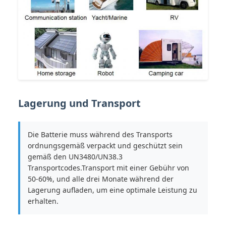
Lagerung und Transport
Die Batterie muss während des Transports
ordnungsgemäß verpackt und geschützt sein
gemäß den UN3480/UN38.3
Transportcodes.Transport mit einer Gebühr von
50-60%, und alle drei Monate während der
Lagerung aufladen, um eine optimale Leistung zu
erhalten.