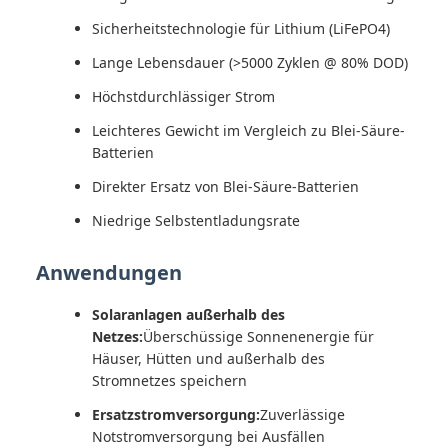
Sicherheitstechnologie für Lithium (LiFePO4)
Lange Lebensdauer (>5000 Zyklen @ 80% DOD)
Höchstdurchlässiger Strom
Leichteres Gewicht im Vergleich zu Blei-Säure-
Batterien
Direkter Ersatz von Blei-Säure-Batterien
Niedrige Selbstentladungsrate
Anwendungen
Solaranlagen außerhalb des
Netzes:
Überschüssige Sonnenenergie für
Häuser, Hütten und außerhalb des
Stromnetzes speichern
Ersatzstromversorgung:
Zuverlässige
Notstromversorgung bei Ausfällen